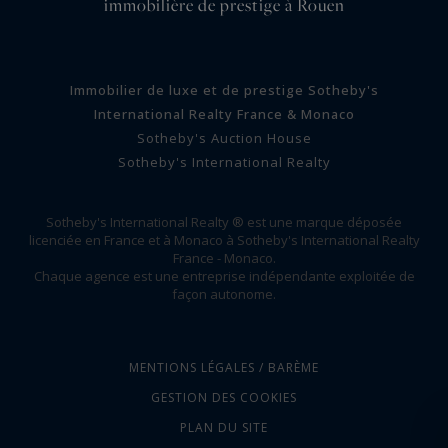
immobilière de prestige à Rouen
Immobilier de luxe et de prestige Sotheby's
International Realty France & Monaco
Sotheby's Auction House
Sotheby's International Realty
Sotheby's International Realty ® est une marque déposée
licenciée en France et à Monaco à Sotheby's International Realty
France - Monaco.
Chaque agence est une entreprise indépendante exploitée de
façon autonome.
MENTIONS LÉGALES / BARÈME
GESTION DES COOKIES
PLAN DU SITE