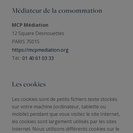
Médiateur de la consommation
MCP Médiation
12 Square Desnouettes
PARIS 75015
https://mcpmediation.org
Tél :
01 40 61 03 33
Les cookies
Les cookies sont de petits fichiers texte stockés
sur votre machine (ordinateur, tablette ou
mobile) pendant que vous visitez le site Internet,
les cookies sont largement utilisés par les sites
Internet. Nous utilisons différents cookies sur le