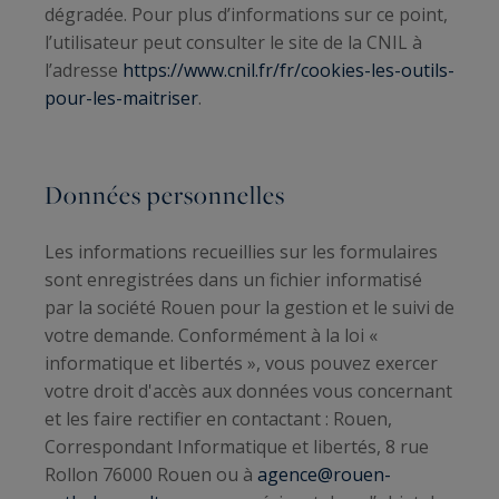
dégradée. Pour plus d’informations sur ce point,
l’utilisateur peut consulter le site de la CNIL à
l’adresse
https://www.cnil.fr/fr/cookies-les-outils-
pour-les-maitriser
.
Données personnelles
Les informations recueillies sur les formulaires
sont enregistrées dans un fichier informatisé
par la société
Rouen
pour la gestion et le suivi de
votre demande. Conformément à la loi «
informatique et libertés », vous pouvez exercer
votre droit d'accès aux données vous concernant
et les faire rectifier en contactant : Rouen,
Correspondant Informatique et libertés, 8 rue
Rollon 76000 Rouen ou à
agence@rouen-