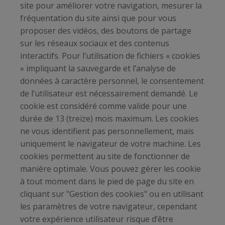
site pour améliorer votre navigation, mesurer la
fréquentation du site ainsi que pour vous
proposer des vidéos, des boutons de partage
sur les réseaux sociaux et des contenus
interactifs. Pour l’utilisation de fichiers « cookies
» impliquant la sauvegarde et l’analyse de
données à caractère personnel, le consentement
de l’utilisateur est nécessairement demandé. Le
cookie est considéré comme valide pour une
durée de 13 (treize) mois maximum. Les cookies
ne vous identifient pas personnellement, mais
uniquement le navigateur de votre machine. Les
cookies permettent au site de fonctionner de
manière optimale. Vous pouvez gérer les cookie
à tout moment dans le pied de page du site en
cliquant sur "Gestion des cookies" ou en utilisant
les paramètres de votre navigateur, cependant
votre expérience utilisateur risque d’être