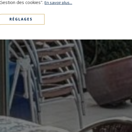
"Gestion des cookies".
En savoir plus...
RÉGLAGES