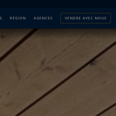
S
RÉGION
AGENCES
VENDRE AVEC NOUS