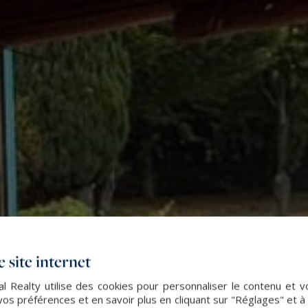
 site internet
l Realty utilise des cookies pour personnaliser le contenu et v
s préférences et en savoir plus en cliquant sur "Réglages" et 