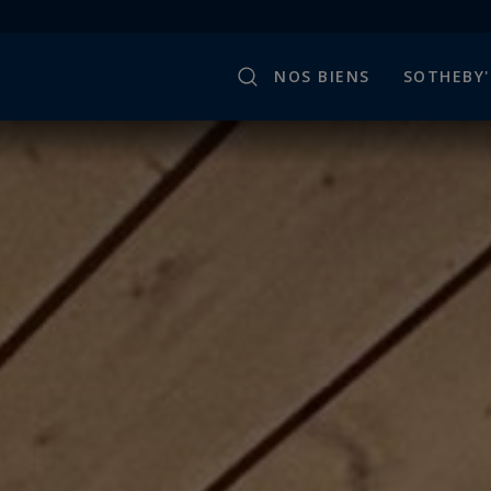
NOS BIENS
SOTHEBY'