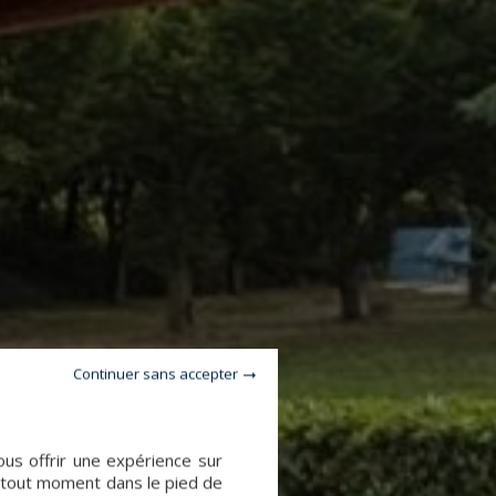
Continuer sans accepter
ous offrir une expérience sur
à tout moment dans le pied de