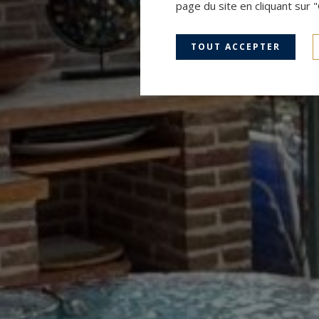
page du site en cliquant sur 
TOUT ACCEPTER