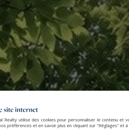
 site internet
l Realty utilise des cookies pour personnaliser le contenu et v
s préférences et en savoir plus en cliquant sur "Réglages" et 