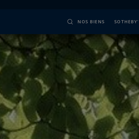
NOS BIENS
SOTHEBY'