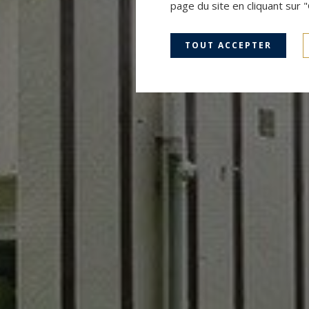
page du site en cliquant sur 
TOUT ACCEPTER