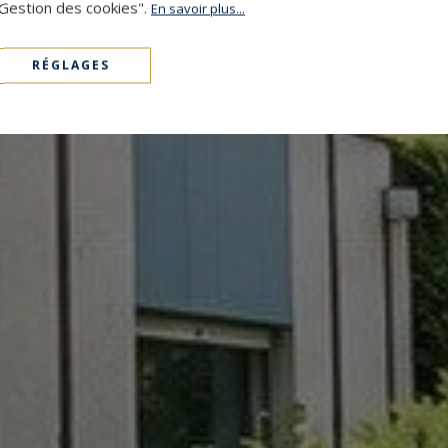
"Gestion des cookies".
En savoir plus...
RÉGLAGES