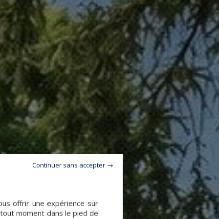
Continuer sans accepter
ous offrir une expérience sur
à tout moment dans le pied de