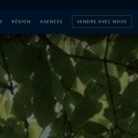
S
RÉGION
AGENCES
VENDRE AVEC NOUS