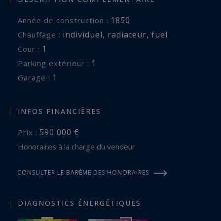
1850
Année de construction :
individuel
,
radiateur
,
fuel
Chauffage :
1
cour :
1
parking extérieur :
1
garage :
INFOS FINANCIÈRES
590 000 €
Prix :
Honoraires à la charge du vendeur
CONSULTER LE BARÈME DES HONORAIRES
DIAGNOSTICS ÉNERGÉTIQUES