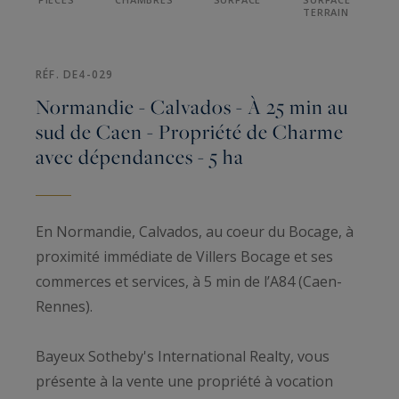
TERRAIN
RÉF. DE4-029
Normandie - Calvados - À 25 min au
sud de Caen - Propriété de Charme
avec dépendances - 5 ha
En Normandie, Calvados, au coeur du Bocage, à
proximité immédiate de Villers Bocage et ses
commerces et services, à 5 min de l’A84 (Caen-
Rennes).
Bayeux Sotheby's International Realty, vous
présente à la vente une propriété à vocation