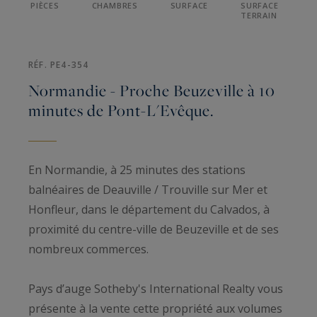
PIÈCES
CHAMBRES
SURFACE
SURFACE
TERRAIN
RÉF. PE4-354
Normandie - Proche Beuzeville à 10
minutes de Pont-L'Evêque.
En Normandie, à 25 minutes des stations
balnéaires de Deauville / Trouville sur Mer et
Honfleur, dans le département du Calvados, à
proximité du centre-ville de Beuzeville et de ses
nombreux commerces.
Pays d’auge Sotheby's International Realty vous
présente à la vente cette propriété aux volumes