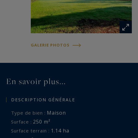
GALERIE PHOTOS
En savoir plus...
DESCRIPTION GÉNÉRALE
Maison
Type de bien :
250 m²
Surface :
1.14 ha
Surface terrain :