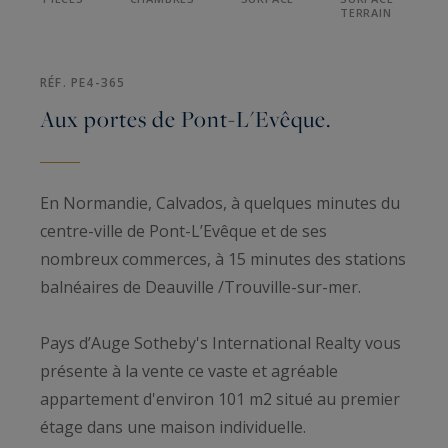
TERRAIN
RÉF. PE4-365
Aux portes de Pont-L'Evêque.
En Normandie, Calvados, à quelques minutes du
centre-ville de Pont-L’Evêque et de ses
nombreux commerces, à 15 minutes des stations
balnéaires de Deauville /Trouville-sur-mer.
Pays d’Auge Sotheby's International Realty vous
présente à la vente ce vaste et agréable
appartement d'environ 101 m2 situé au premier
étage dans une maison individuelle.