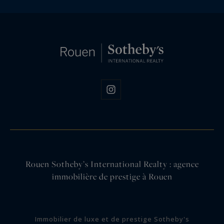
Rouen Sotheby’s International Realty : agence
immobilière de prestige à Rouen
Immobilier de luxe et de prestige Sotheby's