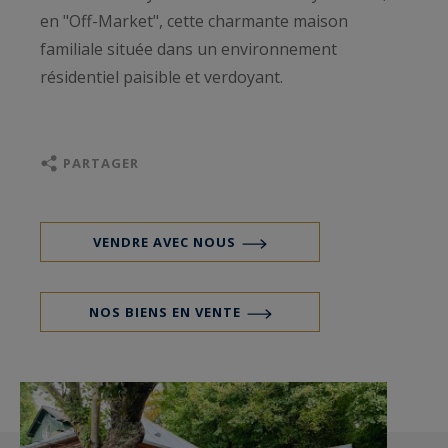
en "Off-Market", cette charmante maison
familiale située dans un environnement
résidentiel paisible et verdoyant.
PARTAGER
VENDRE AVEC NOUS
NOS BIENS EN VENTE