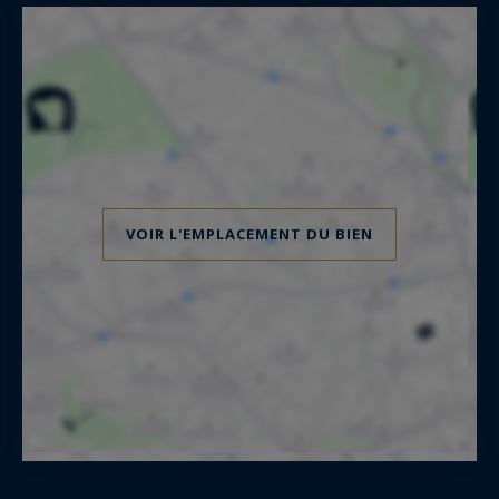
VOIR L'EMPLACEMENT DU BIEN