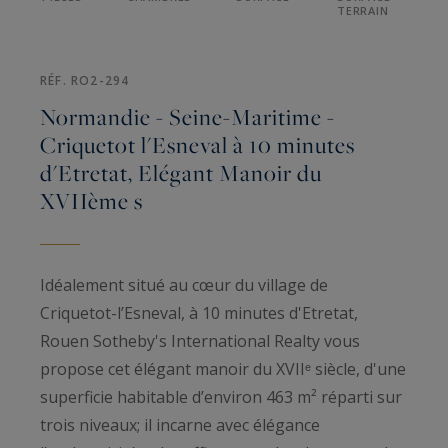
TERRAIN
RÉF. RO2-294
Normandie - Seine-Maritime -
Criquetot l'Esneval à 10 minutes
d'Etretat, Elégant Manoir du
XVIIème s
Idéalement situé au cœur du village de
Criquetot-l’Esneval, à 10 minutes d'Etretat,
Rouen Sotheby's International Realty vous
propose cet élégant manoir du XVIIᵉ siècle, d'une
superficie habitable d’environ 463 m² réparti sur
trois niveaux; il incarne avec élégance