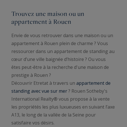
Trouvez une maison ou un
appartement à Rouen
Envie de vous retrouver dans une maison ou un
appartement à Rouen plein de charme ? Vous
ressourcer dans un appartement de standing au
cœur d’une ville baignée d’histoire ? Ou vous
êtes peut-être à la recherche d'une maison de
prestige à Rouen ?
Découvrir Etretat à travers un
appartement de
standing avec vue sur mer
? Rouen Sotheby's
International Realty® vous propose à la vente
les propriétés les plus luxueuses en suivant l’axe
A13, le long de la vallée de la Seine pour
satisfaire vos désirs.