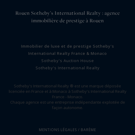
Rouen Sotheby’s International Realty : agence
immobilière de prestige à Rouen
Immobilier de luxe et de prestige Sotheby's
International Realty France & Monaco
Sotheby's Auction House
Sotheby's International Realty
Sotheby's International Realty ® est une marque déposée
licenciée en France et à Monaco à Sotheby's International Realty
France - Monaco.
Chaque agence est une entreprise indépendante exploitée de
façon autonome.
MENTIONS LÉGALES / BARÈME