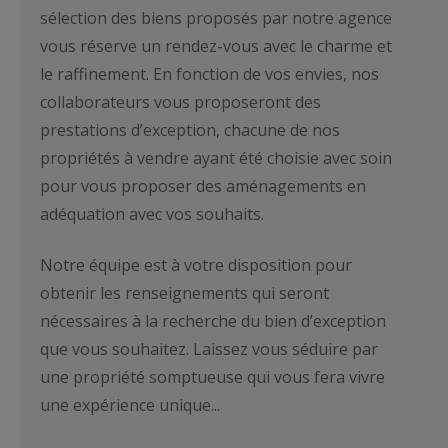
sélection des biens proposés par notre agence
vous réserve un rendez-vous avec le charme et
le raffinement. En fonction de vos envies, nos
collaborateurs vous proposeront des
prestations d’exception, chacune de nos
propriétés à vendre ayant été choisie avec soin
pour vous proposer des aménagements en
adéquation avec vos souhaits.
Notre équipe est à votre disposition pour
obtenir les renseignements qui seront
nécessaires à la recherche du bien d’exception
que vous souhaitez. Laissez vous séduire par
une propriété somptueuse qui vous fera vivre
une expérience unique...