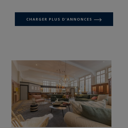
CHARGER PLUS D'ANNONCES