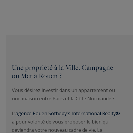
Une propriété à la Ville, Campagne
ou Mer à Rouen ?
Vous désirez investir dans un appartement ou
une maison entre Paris et la Côte Normande ?
L’
agence Rouen Sotheby's International Realty®
a pour volonté de vous proposer le bien qui
deviendra votre nouveau cadre de vie. La