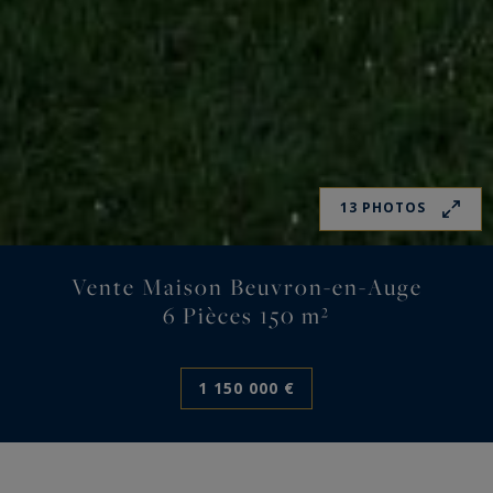
13 PHOTOS
Vente Maison Beuvron-en-Auge
6 Pièces 150 m²
1 150 000 €