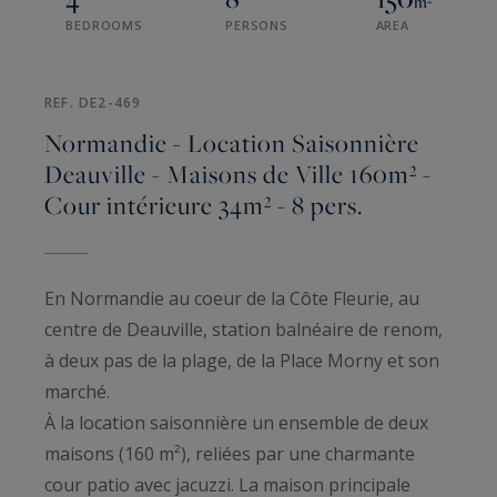
m²
BEDROOMS
PERSONS
AREA
REF. DE2-469
Normandie - Location Saisonnière
Deauville - Maisons de Ville 160m² -
Cour intérieure 34m² - 8 pers.
En Normandie au coeur de la Côte Fleurie, au
centre de Deauville, station balnéaire de renom,
à deux pas de la plage, de la Place Morny et son
marché.
À la location saisonnière un ensemble de deux
maisons (160 m²), reliées par une charmante
cour patio avec jacuzzi. La maison principale