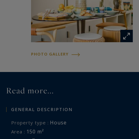
PHOTO GALLERY
Read more...
GENERAL DESCRIPTION
House
Property type :
150 m²
Area :