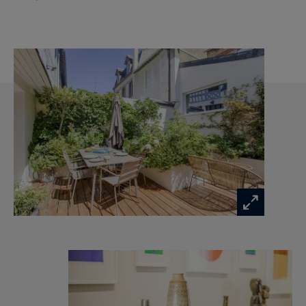
contacter votre agence Deauville Sotheby's
International Realty.