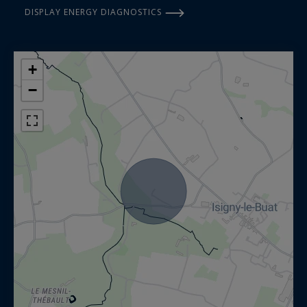
DISPLAY ENERGY DIAGNOSTICS
+
−