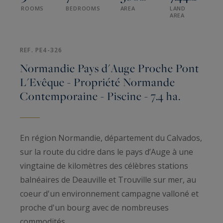
ROOMS
BEDROOMS
AREA
LAND
AREA
REF. PE4-326
Normandie Pays d'Auge Proche Pont
L'Evêque - Propriété Normande
Contemporaine - Piscine - 7.4 ha.
En région Normandie, département du Calvados,
sur la route du cidre dans le pays d’Auge à une
vingtaine de kilomètres des célèbres stations
balnéaires de Deauville et Trouville sur mer, au
coeur d'un environnement campagne valloné et
proche d'un bourg avec de nombreuses
commodités.