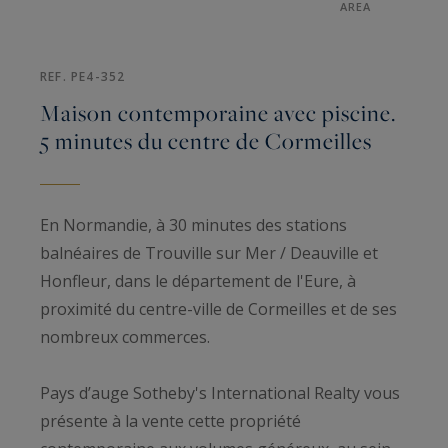
AREA
REF. PE4-352
Maison contemporaine avec piscine.
5 minutes du centre de Cormeilles
En Normandie, à 30 minutes des stations
balnéaires de Trouville sur Mer / Deauville et
Honfleur, dans le département de l'Eure, à
proximité du centre-ville de Cormeilles et de ses
nombreux commerces.
Pays d’auge Sotheby's International Realty vous
présente à la vente cette propriété