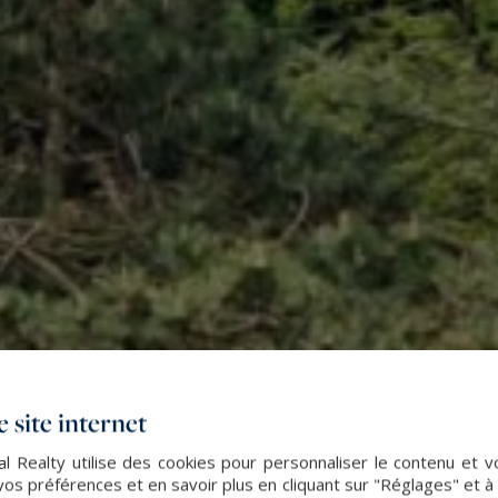
 site internet
l Realty utilise des cookies pour personnaliser le contenu et v
s préférences et en savoir plus en cliquant sur "Réglages" et 