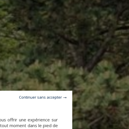
Continuer sans accepter
ous offrir une expérience sur
à tout moment dans le pied de