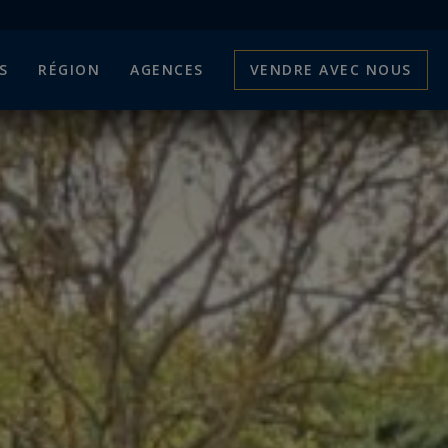
S
RÉGION
AGENCES
VENDRE AVEC NOUS