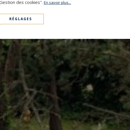
"Gestion des cookies".
En savoir plus...
RÉGLAGES