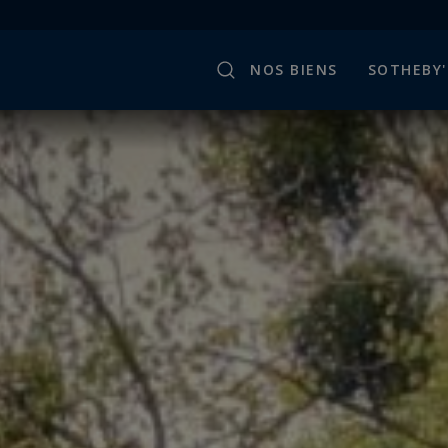
NOS BIENS
SOTHEBY'