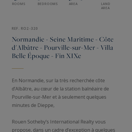
ROOMS
BEDROOMS
AREA
LAND
AREA
REF. RO2-320
Normandie - Seine Maritime - Côte
d'Albâtre - Pourville-sur-Mer - Villa
Belle Époque - Fin XIXe
En Normandie, sur la très recherchée côte
d’Albâtre, au cœur de la station balnéaire de
Pourville-sur-Mer et à seulement quelques
minutes de Dieppe,
Rouen Sotheby’s International Realty vous
propose, dans un cadre d’exception à quelques