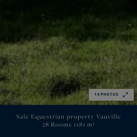
14 PHOTOS
Sale Equestrian property Vauville
28 Rooms 1181 m²