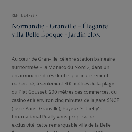
REF. DE4-287
Normandie - Granville – Élégante
villa Belle Époque - Jardin clos.
Au cœur de Granville, célèbre station balnéaire
surnommée « la Monaco du Nord », dans un
environnement résidentiel particulièrement
recherché, à seulement 300 mètres de la plage
du Plat Gousset, 200 mètres des commerces, du
casino et à environ cinq minutes de la gare SNCF
(ligne Paris–Granville), Bayeux Sotheby's
International Realty vous propose, en
exclusivité, cette remarquable villa de la Belle